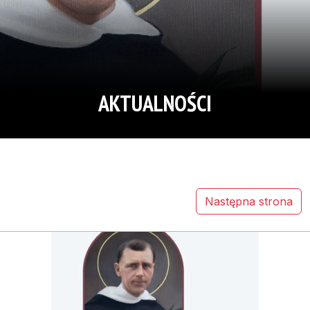
AKTUALNOŚCI
Następna strona