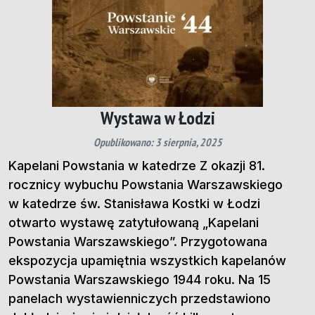
Wystawa w Łodzi
Opublikowano: 3 sierpnia, 2025
Kapelani Powstania w katedrze Z okazji 81.
rocznicy wybuchu Powstania Warszawskiego
w katedrze św. Stanisława Kostki w Łodzi
otwarto wystawę zatytułowaną „Kapelani
Powstania Warszawskiego”. Przygotowana
ekspozycja upamiętnia wszystkich kapelanów
Powstania Warszawskiego 1944 roku. Na 15
panelach wystawienniczych przedstawiono