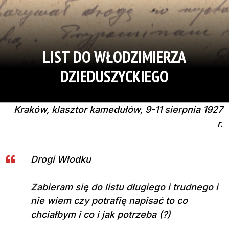
LIST DO WŁODZIMIERZA
DZIEDUSZYCKIEGO
Kraków, klasztor kamedułów, 9-11 sierpnia 1927
r.
Drogi Włodku
Zabieram się do listu długiego i trudnego i
nie wiem czy potrafię napisać to co
chciałbym i co i jak potrzeba (?)