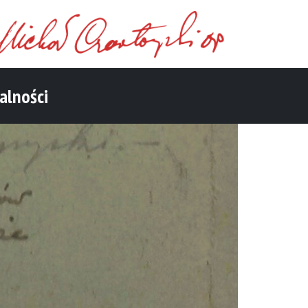
alności