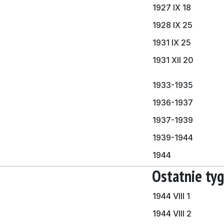
1927 IX 18
1928 IX 25
1931 IX 25
1931 XII 20
1933-1935
1936-1937
1937-1939
1939-1944
1944
Ostatnie tyg
1944 VIII 1
1944 VIII 2