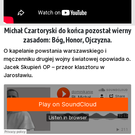
Michał Czartoryski do końca pozostał wierny
zasadom: Bóg, Honor, Ojczyzna.
O kapelanie powstania warszawskiego i
męczenniku drugiej wojny światowej opowiada o.
Jacek Skupień OP – przeor klasztoru w
Jarosławiu.