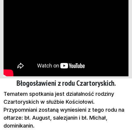
Błogosławieni z rodu Czartoryskich.
Tematem spotkania jest działalność rodziny
Czartoryskich w służbie Kościołowi.
Przypomniani zostaną wyniesieni z tego rodu na
ołtarze: bł. August, salezjanin i bł. Michał,
dominikanin.