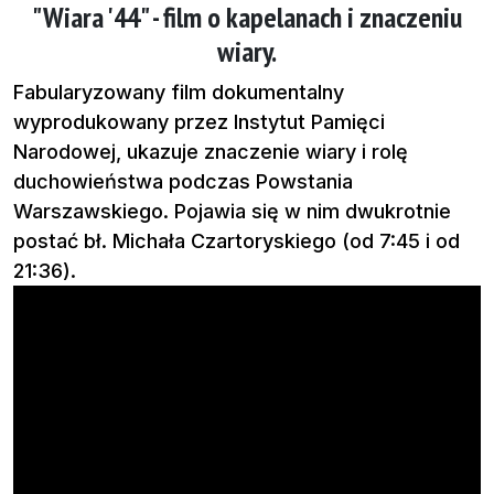
"Wiara '44" - film o kapelanach i znaczeniu
wiary.
Fabularyzowany film dokumentalny
wyprodukowany przez Instytut Pamięci
Narodowej, ukazuje znaczenie wiary i rolę
duchowieństwa podczas Powstania
Warszawskiego. Pojawia się w nim dwukrotnie
postać bł. Michała Czartoryskiego (od 7:45 i od
21:36).