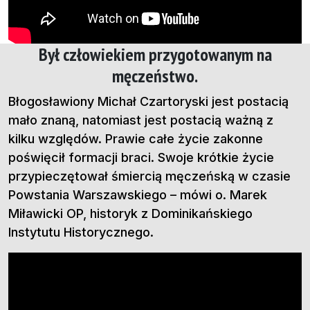
Był człowiekiem przygotowanym na
męczeństwo.
Błogosławiony Michał Czartoryski jest postacią
mało znaną, natomiast jest postacią ważną z
kilku względów. Prawie całe życie zakonne
poświęcił formacji braci. Swoje krótkie życie
przypieczętował śmiercią męczeńską w czasie
Powstania Warszawskiego – mówi o. Marek
Miławicki OP, historyk z Dominikańskiego
Instytutu Historycznego
.