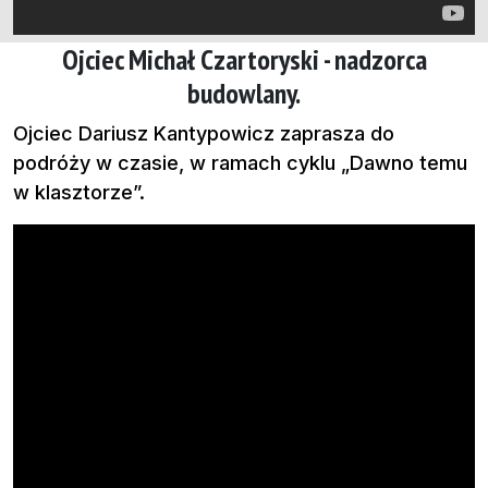
Ojciec Michał Czartoryski - nadzorca
budowlany.
Ojciec Dariusz Kantypowicz zaprasza do
podróży w czasie, w ramach cyklu „Dawno temu
w klasztorze”.