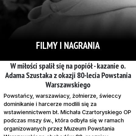
FILMY I NAGRANIA
W miłości spalił się na popiół - kazanie o.
Adama Szustaka z okazji 80-lecia Powstania
Warszawskiego
Powstańcy, warszawiacy, żołnierze, świeccy
dominikanie i harcerze modlili się za
wstawiennictwem bł. Michała Czartoryskiego OP
podczas mszy św., która odbyła się w ramach
organizowanych przez Muzeum Powstania