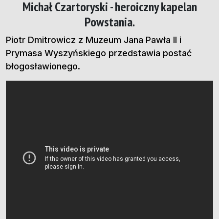
Michał Czartoryski - heroiczny kapelan
Powstania.
Piotr Dmitrowicz z Muzeum Jana Pawła II i
Prymasa Wyszyńskiego przedstawia postać
błogosławionego.