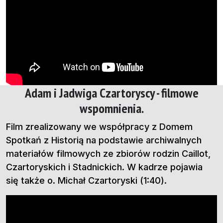
Adam i Jadwiga Czartoryscy - filmowe
wspomnienia.
Film zrealizowany we współpracy z Domem
Spotkań z Historią na podstawie archiwalnych
materiałów filmowych ze zbiorów rodzin Caillot,
Czartoryskich i Stadnickich. W kadrze pojawia
się także o. Michał Czartoryski (1:40).