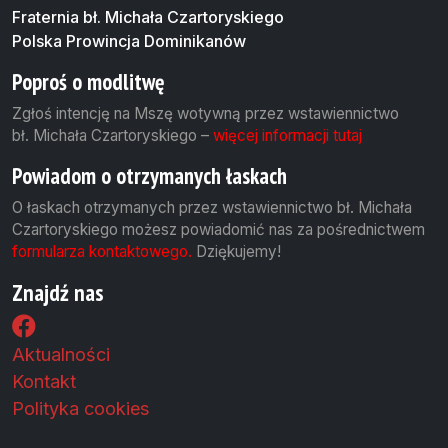
Fraternia bł. Michała Czartoryskiego
Polska Prowincja Dominikanów
Poproś o modlitwę
Zgłoś intencję na Mszę wotywną przez wstawiennictwo
bł. Michała Czartoryskiego –
więcej informacji tutaj
Powiadom o otrzymanych łaskach
O łaskach otrzymanych przez wstawiennictwo bł. Michała
Czartoryskiego możesz powiadomić nas za pośrednictwem
formularza kontaktowego.
Dziękujemy!
Znajdź nas
Aktualności
Kontakt
Polityka cookies