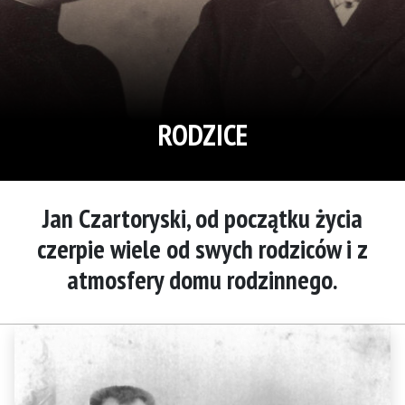
RODZICE
Jan Czartoryski, od początku życia
czerpie wiele od swych rodziców i z
atmosfery domu rodzinnego.