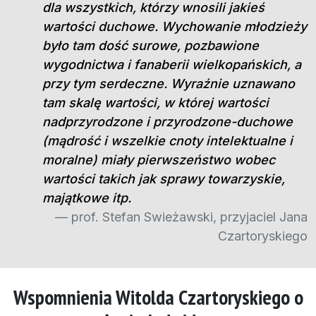
dla wszystkich, którzy wnosili jakieś
wartości duchowe. Wychowanie młodzieży
było tam dość surowe, pozbawione
wygodnictwa i fanaberii wielkopańskich, a
przy tym serdeczne. Wyraźnie uznawano
tam skalę wartości, w której wartości
nadprzyrodzone i przyrodzone-duchowe
(mądrość i wszelkie cnoty intelektualne i
moralne) miały pierwszeństwo wobec
wartości takich jak sprawy towarzyskie,
majątkowe itp.
prof. Stefan Swieżawski, przyjaciel Jana
Czartoryskiego
Wspomnienia Witolda Czartoryskiego o