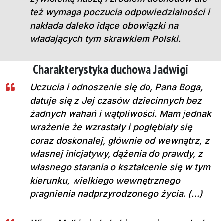
też wymaga poczucia odpowiedzialności i
nakłada daleko idące obowiązki na
władających tym skrawkiem Polski.
Charakterystyka duchowa Jadwigi
Uczucia i odnoszenie się do, Pana Boga,
datuje się z Jej czasów dziecinnych bez
żadnych wahań i wątpliwości. Mam jednak
wrażenie że wzrastały i pogłębiały się
coraz doskonalej, głównie od wewnątrz, z
własnej inicjatywy, dążenia do prawdy, z
własnego starania o kształcenie się w tym
kierunku, wielkiego wewnętrznego
pragnienia nadprzyrodzonego życia. (…)