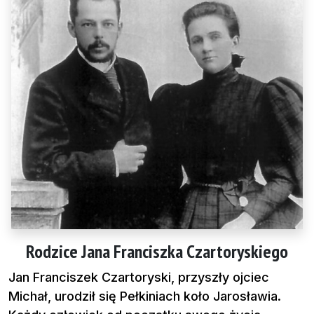
Rodzice Jana Franciszka Czartoryskiego
Jan Franciszek Czartoryski, przyszły ojciec
Michał, urodził się Pełkiniach koło Jarosławia.