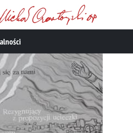
alności