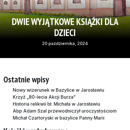
DWIE WYJĄTKOWE KSIĄŻKI DLA
DZIECI
20 października, 2024
Ostatnie wpisy
Nowy wizerunek w Bazylice w Jarosławiu
Krzyż „80-lecia Akcji Burza”
Historia relikwii bł. Michała w Jarosławiu
Abp Adam Szal przewodniczył uroczystościom
Michał Czartoryski w bazylice Panny Marii