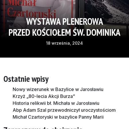
WYSTAWA PLENEROWA
PRZED KOŚCIOŁEM ŚW. DOMINIKA
18 września, 2024
Ostatnie wpisy
Nowy wizerunek w Bazylice w Jarosławiu
Krzyż „80-lecia Akcji Burza”
Historia relikwii bł. Michała w Jarosławiu
Abp Adam Szal przewodniczył uroczystościom
Michał Czartoryski w bazylice Panny Marii