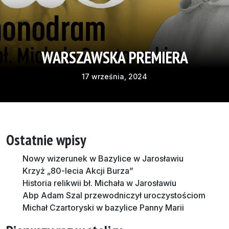
WARSZAWSKA PREMIERA
17 września, 2024
Ostatnie wpisy
Nowy wizerunek w Bazylice w Jarosławiu
Krzyż „80-lecia Akcji Burza”
Historia relikwii bł. Michała w Jarosławiu
Abp Adam Szal przewodniczył uroczystościom
Michał Czartoryski w bazylice Panny Marii