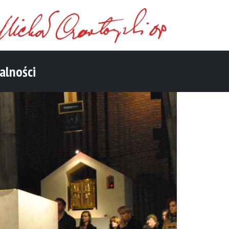
alności