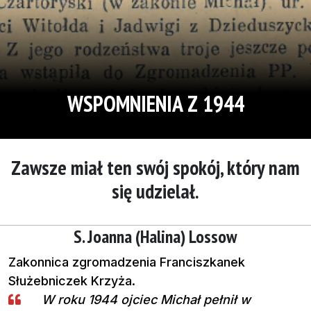
WSPOMNIENIA Z 1944
Zawsze miał ten swój spokój, który nam
się udzielał.
S. Joanna (Halina) Lossow
Zakonnica zgromadzenia Franciszkanek
Służebniczek Krzyża.
W roku 1944 ojciec Michał pełnił w