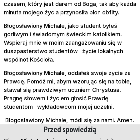
czasem, który jest darem od Boga, tak aby każda
minuta mojego życia przynosiła plon obfity.
Błogosławiony Michale, jako student byłeś
gorliwym i świadomym świeckim katolikiem.
Wspieraj mnie w moim zaangażowaniu się w
duszpasterstwo studentów i życie lokalnych
wspólnot Kościoła.
Błogosławiony Michale, oddałeś swoje życie za
Prawdę. Pomóż mi, abym wzorując się na tobie,
stawał się prawdziwym uczniem Chrystusa.
Pragnę słowem i życiem głosić Prawdę
studentom i wykładowcom mojej uczelni.
Błogosławiony Michale, módl się za nami. Amen.
Przed spowiedzią