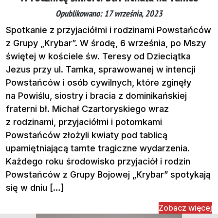
Opublikowano: 17 września, 2023
Spotkanie z przyjaciółmi i rodzinami Powstańców
z Grupy „Krybar”. W środę, 6 września, po Mszy
świętej w kościele św. Teresy od Dzieciątka
Jezus przy ul. Tamka, sprawowanej w intencji
Powstańców i osób cywilnych, które zginęły
na Powiślu, siostry i bracia z dominikańskiej
fraterni bł. Michał Czartoryskiego wraz
z rodzinami, przyjaciółmi i potomkami
Powstańców złożyli kwiaty pod tablicą
upamiętniającą tamte tragiczne wydarzenia.
Każdego roku środowisko przyjaciół i rodzin
Powstańców z Grupy Bojowej „Krybar” spotykają
się w dniu […]
Zobacz więcej