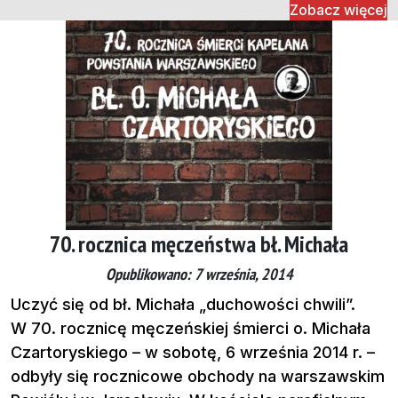
Zobacz więcej
70. rocznica męczeństwa bł. Michała
Opublikowano: 7 września, 2014
Uczyć się od bł. Michała „duchowości chwili”.
W 70. rocznicę męczeńskiej śmierci o. Michała
Czartoryskiego – w sobotę, 6 września 2014 r. –
odbyły się rocznicowe obchody na warszawskim