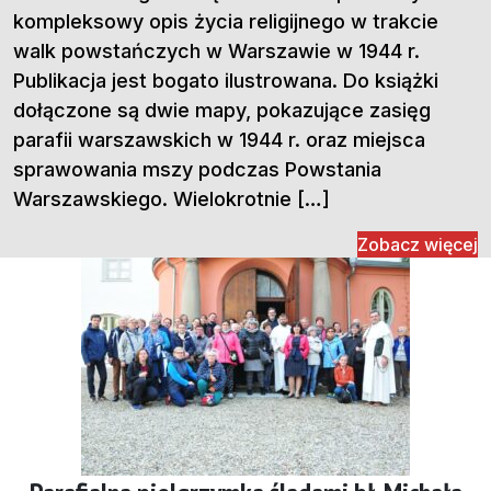
kompleksowy opis życia religijnego w trakcie
walk powstańczych w Warszawie w 1944 r.
Publikacja jest bogato ilustrowana. Do książki
dołączone są dwie mapy, pokazujące zasięg
parafii warszawskich w 1944 r. oraz miejsca
sprawowania mszy podczas Powstania
Warszawskiego. Wielokrotnie […]
Zobacz więcej