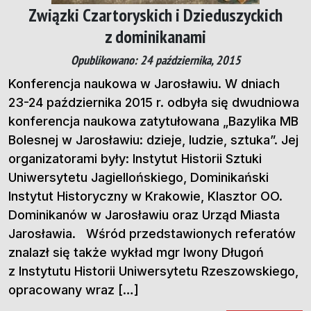
Związki Czartoryskich i Dzieduszyckich
z dominikanami
Opublikowano: 24 października, 2015
Konferencja naukowa w Jarosławiu. W dniach
23-24 października 2015 r. odbyła się dwudniowa
konferencja naukowa zatytułowana „Bazylika MB
Bolesnej w Jarosławiu: dzieje, ludzie, sztuka”. Jej
organizatorami były: Instytut Historii Sztuki
Uniwersytetu Jagiellońskiego, Dominikański
Instytut Historyczny w Krakowie, Klasztor OO.
Dominikanów w Jarosławiu oraz Urząd Miasta
Jarosławia. Wśród przedstawionych referatów
znalazł się także wykład mgr Iwony Długoń
z Instytutu Historii Uniwersytetu Rzeszowskiego,
opracowany wraz […]