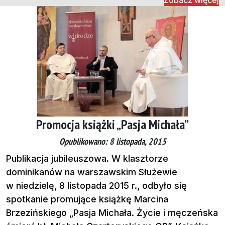
Zobacz więcej
Promocja książki „Pasja Michała”
Opublikowano: 8 listopada, 2015
Publikacja jubileuszowa. W klasztorze
dominikanów na warszawskim Służewie
w niedzielę, 8 listopada 2015 r., odbyło się
spotkanie promujące książkę Marcina
Brzezińskiego „Pasja Michała. Życie i męczeńska