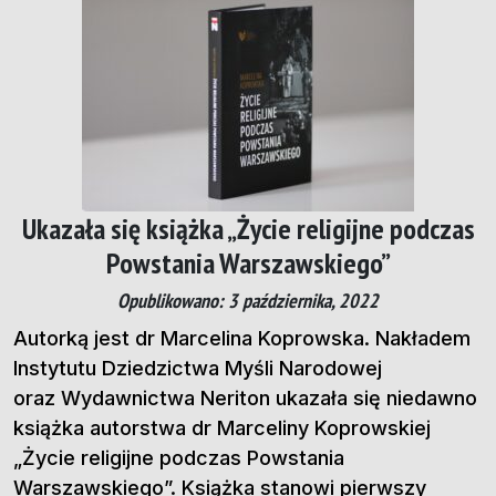
Ukazała się książka „Życie religijne podczas
Powstania Warszawskiego”
Opublikowano: 3 października, 2022
Autorką jest dr Marcelina Koprowska. Nakładem
Instytutu Dziedzictwa Myśli Narodowej
oraz Wydawnictwa Neriton ukazała się niedawno
książka autorstwa dr Marceliny Koprowskiej
„Życie religijne podczas Powstania
Warszawskiego”. Książka stanowi pierwszy